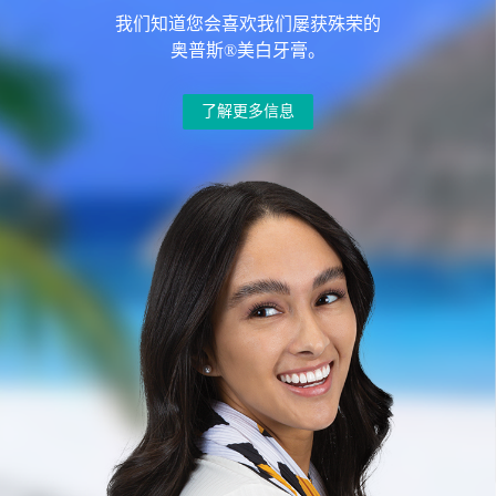
我们知道您会喜欢我们屡获殊荣的
奥普斯®美白牙膏。
了解更多信息