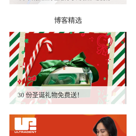
博客精选
30 份圣诞礼物免费送！