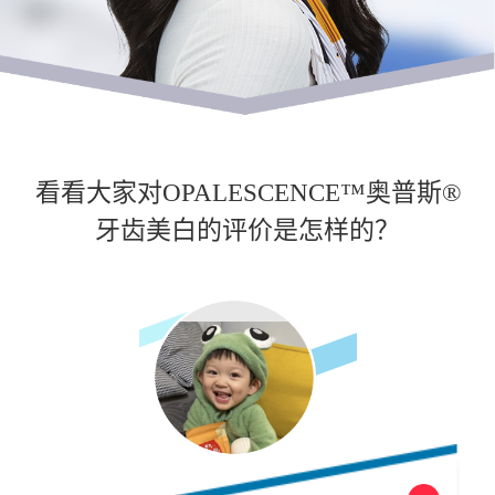
看看大家对OPALESCENCE™奥普斯®
牙齿美白的评价是怎样的？