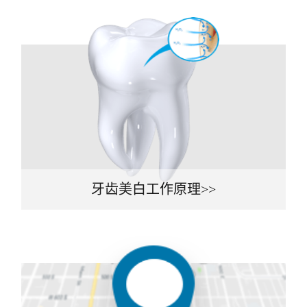
牙齿美白工作原理>>