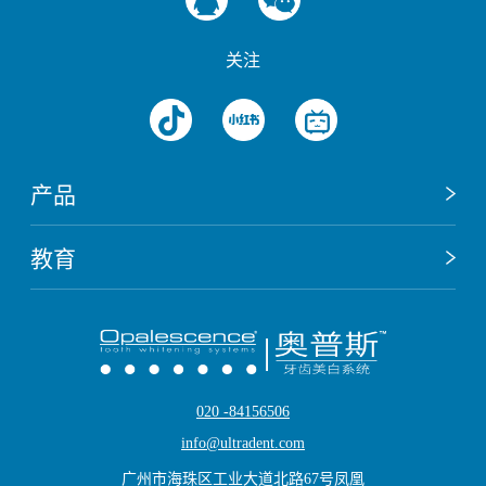
关注
产品
教育
020 -84156506
info@ultradent.com
广州市海珠区工业大道北路67号凤凰