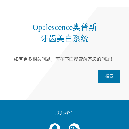
Opalescence奥普斯
牙齿美白系统
如有更多相关问题，可在下面搜索解答您的问题！
搜索
联系我们