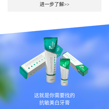
进一步了解>>
这就是你需要找的
抗敏美白牙膏