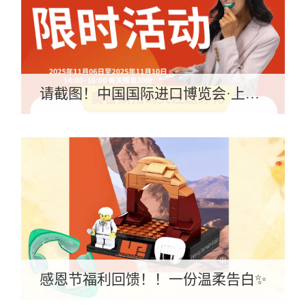
请截图！中国国际进口博览会·上海
我们来啦！
感恩节福利回馈！！一份温柔告白✨