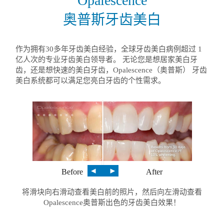
Opalescence
奥普斯牙齿美白
作为拥有30多年牙齿美白经验，全球牙齿美白病例超过 1
亿人次的专业牙齿美白领导者。 无论您是想居家美白牙
齿，还是想快速的美白牙齿，Opalescence（奥普斯） 牙齿
美白系统都可以满足您亮白牙齿的个性需求。
Before
After
将滑块向右滑动查看美白前的照片，然后向左滑动查看
Opalescence奥普斯出色的牙齿美白效果！